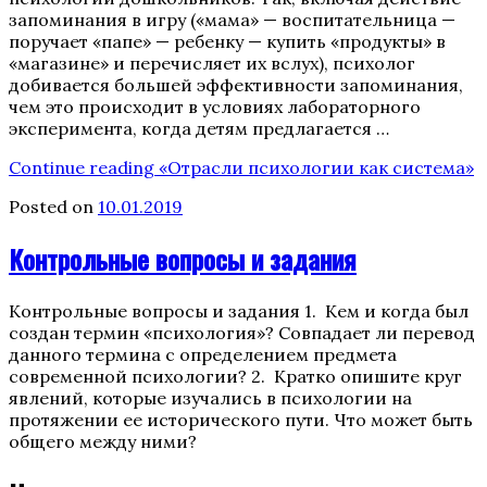
запоминания в игру («мама» — воспитательница —
поручает «папе» — ребенку — купить «продукты» в
«магазине» и перечисляет их вслух), психолог
добивается большей эффективности запоминания,
чем это происходит в условиях лабораторного
эксперимента, когда детям предлагается …
Continue reading
«Отрасли психологии как система»
Posted on
10.01.2019
Контрольные вопросы и задания
Контрольные вопросы и задания 1. Кем и когда был
создан термин «психология»? Совпадает ли перевод
данного термина с определением предмета
современной психологии? 2. Кратко опишите круг
явлений, которые изучались в психологии на
протяжении ее исторического пути. Что может быть
общего между ними?