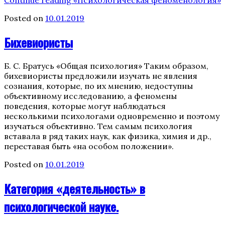
Posted on
10.01.2019
Бихевиористы
Б. С. Братусь «Общая психология» Таким образом,
бихевиористы предложили изучать не явления
сознания, которые, по их мнению, недоступны
объективному исследованию, а феномены
поведения, которые могут наблюдаться
несколькими психологами одновременно и поэтому
изучаться объективно. Тем самым психология
вставала в ряд таких наук, как физика, химия и др.,
переставая быть «на особом положении».
Posted on
10.01.2019
Категория «деятельность» в
психологической науке.