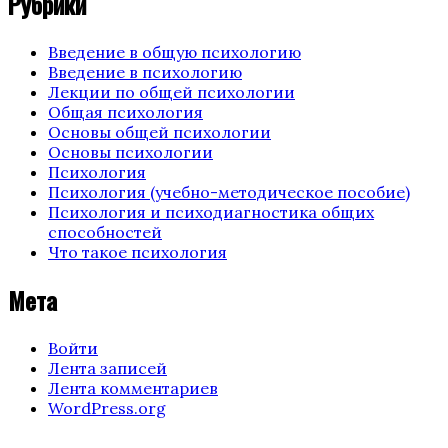
Рубрики
Введение в общую психологию
Введение в психологию
Лекции по общей психологии
Общая психология
Основы общей психологии
Основы психологии
Психология
Психология (учебно-методическое пособие)
Психология и психодиагностика общих
способностей
Что такое психология
Мета
Войти
Лента записей
Лента комментариев
WordPress.org