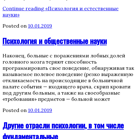
Continue reading
«Психология и естественные
науки»
Posted on
10.01.2019
Психология и общественные науки
Наконец, больные с поражениями лобных долей
головного мозга теряют способность
программировать свое поведение, обнаруживая так
называемое полевое поведение (резко выраженную
откликаемость на происходящие в больничной
палате события — входящего врача, скрип кровати
под другим больным, а также на своеобразные
«требования» предметов — больной может
Posted on
10.01.2019
Другие отрасли психологии, в том числе
фундаментальные